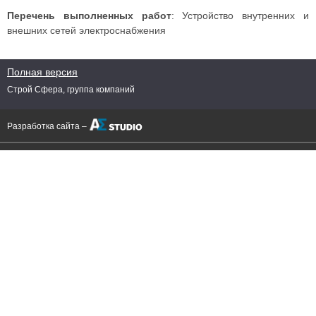
Перечень выполненных работ
: Устройство внутренних и
внешних сетей электроснабжения
Полная версия
Строй Сфера, группа компаний
Разработка сайта –