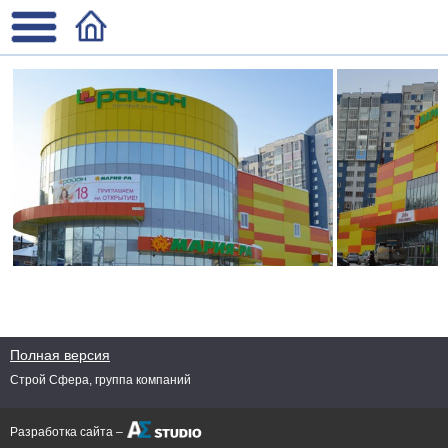
Полная версия
Строй Сфера, группа компаний
Разработка сайта –