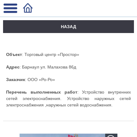
НАЗАД
Объект
: Торговый центр «Простор»
Адрес
: Барнаул ул. Малахова 86д
Заказчик
: ООО «Ро-Ро»
Перечень выполненных работ
: Устройство внутренних
сетей электроснабжения. Устройство наружных сетей
электроснабжения ,наружных сетей водоснабжения.